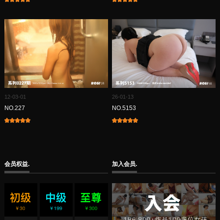
12-03-01
26-01-13
NO.227
NO.5153
会员权益.
加入会员.