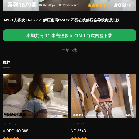
34921人喜欢 16-07-12 解压密码rosi.cc 不要在线解压会导致资源失效
本期共有 14 张完整版 5.21MB 百度网盘下载
本地下载
推荐
21-08-17
21-03-27
NO.3543
VIDEO.NO.388